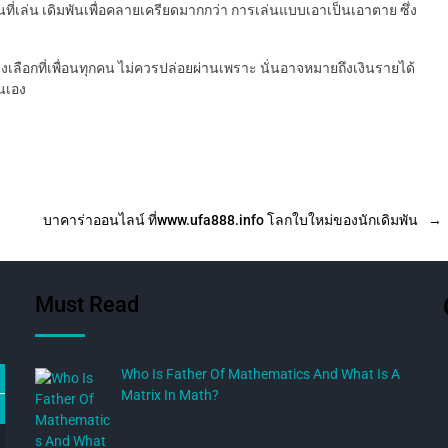
บคนที่เล่น เดิมพันเพื่อคลายเครียดมากกว่า การเล่นแบบเอาเป็นเอาตาย ซึ่ง
างเลือกที่เพื่อนทุกคน ไม่ควรปล่อยผ่านเพราะ นั่นอาจหมายถึงเงินรายได้
ตนเอง
บาคาร่าออนไลน์ ที่www.ufa888.info โลกใบใหม่ของนักเดิมพัน
→
Must Read
Who Is Father Of Mathematics And What Is A
Matrix In Math?