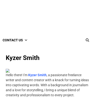
CONTACT US
Kyzer Smith
Hello there! I'm
Kyzer Smith
, a passionate freelance
writer and content creator with a knack for turning ideas
into captivating words. With a background in journalism
and a love for storytelling, I bring a unique blend of
creativity and professionalism to every project.