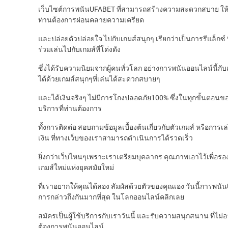
เว็บไซต์การพนันUFABET ที่สามารถสร้างความสะดวกสบาย ให้กั
ท่านต้องการผ่อนคลายความเครียด
และปล่อยตัวปล่อยใจ ไปกับเกมส์สนุกๆ เรียกว่าเป็นการรีแล็กซ์ ที
ร่วมเล่นไปกับเกมส์ที่โด่งดัง
ซึ่งได้รับความนิยมจากผู้คนทั่วโลก อย่างการพนันออนไลน์นี้กั
ได้ด้วยเกมส์สนุกๆที่เล่นได้สะดวกสบายๆ
และได้เงินจริงๆ ไม่มีการโกงปลอดภัย100% ซึ่งในทุกขั้นตอนขอ
บริการที่ท่านต้องการ
ทั้งการติดต่อ สอบถามข้อมูลเบื้องต้นเกี่ยวกับตัวเกมส์ หรือกา
เงิน ที่ทางเว็บของเราสามารถดำเนินการได้รวดเร็ว
ยิ่งกว่าเว็บไหนๆเพราะเราเตรียมบุคลากร คุณภาพเอาไว้เพื่อรอง
เกมส์ใหม่แห่งยุคสมัยใหม่
ที่เราอยากให้คุณได้ลอง สัมผัสด้วยตัวของคุณเอง วันนี้การพนัน
การกล่าวถึงกันมากที่สุด ในโลกออนไลน์คลิกเลย
สมัครเป็นผู้ใช้บริการกับเราวันนี้ และรับความสนุกสนาน ที่
ต้องการพนันออนไลน์