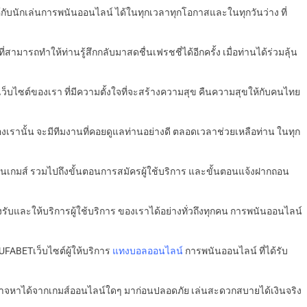
บนักเล่นการพนันออนไลน์ ได้ในทุกเวลาทุกโอกาสและในทุกวันว่าง ที่
่สามารถทำให้ท่านรู้สึกกลับมาสดชื่นเฟรชชี่ได้อีกครั้ง เมื่อท่านได้ร่วมลุ้น
บเว็บไซต์ของเรา ที่มีความตั้งใจที่จะสร้างความสุข คืนความสุขให้กับคนไทย
งเรานั้น จะมีทีมงานที่คอยดูแลท่านอย่างดี ตลอดเวลาช่วยเหลือท่าน ในทุก
รเล่นเกมส์ รวมไปถึงขั้นตอนการสมัครผู้ใช้บริการ และขั้นตอนแจ้งฝากถอน
รับและให้บริการผู้ใช้บริการ ของเราได้อย่างทั่วถึงทุกคน การพนันออนไลน์
UFABETเว็บไซต์ผู้ให้บริการ
แทงบอลออนไลน์
การพนันออนไลน์ ที่ได้รับ
ไม่อาจหาได้จากเกมส์ออนไลน์ใดๆ มาก่อนปลอดภัย เล่นสะดวกสบายได้เงินจริง