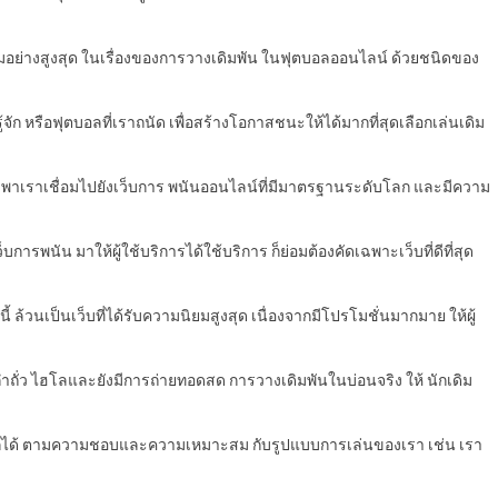
ร้อมอย่างสูงสุด ในเรื่องของการวางเดิมพัน ในฟุตบอลออนไลน์ ด้วยชนิดของ
้จัก หรือฟุตบอลที่เราถนัด เพื่อสร้างโอกาสชนะให้ได้มากที่สุดเลือกเล่นเดิม
จะพาเราเชื่อมไปยังเว็บการ พนันออนไลน์ที่มีมาตรฐานระดับโลก และมีความ
ารพนัน มาให้ผู้ใช้บริการได้ใช้บริการ ก็ย่อมต้องคัดเฉพาะเว็บที่ดีที่สุด
 ล้วนเป็นเว็บที่ได้รับความนิยมสูงสุด เนื่องจากมีโปรโมชั่นมากมาย ให้ผู้
 กำถั่ว ไฮโลและยังมีการถ่ายทอดสด การวางเดิมพันในบ่อนจริง ให้ นักเดิม
ดก็ได้ ตามความชอบและความเหมาะสม กับรูปแบบการเล่นของเรา เช่น เรา