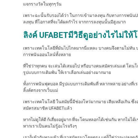
แจกรางวัลในทุกๆวัน
เพราะฉะนั้นรับรองได้ว่า ในการเข้ามาลงทุน กับทางการพนันUF
ลงทุน ที่โอกาสที่จะได้ผลกำไร จากการลงทุนนั้นมีสูงมาก
ลิงค์ UFABETมีวิธีดูอย่างไรไม่ให
เพราะเทคโนโลยีที่มันไปไกลมากนี่แหละ บางคนจึงตามไม่ทัน 
การพนันออนไลน์ทั้งหลาย
ที่ใช่ว่าทุกคน จะเล่นได้เสมอไป หรือบางคนสมัครเล่นแต่ โดนโกงโ
รูปแบบการเดิมพัน ให้เราเลือกเล่นอย่างมากมาย
ทั้งการพนันฟุตบอล มีรูปแบบการเดิมพันที่ หลากหลาย อย่างที่เร
ลิ้งค์ตรงจากเว็บแม่
เพราะเทคโนโลยี ในสมัยนี้มีช่องโหว่มากมาย เสียเหลือเกิน ซ
สมัครสมาชิค UFABETแล้ว
หากไม่ดูให้ดี ก้เสี่ยงอยู่มาก ที่จะโดนหลอกได้เช่นกัน หากไม่ได้
หากเราเป็นคนไม่รู้อะไรจริงๆ
เราก็เข้ากับทางเข้า ที่เราสมัครมาโดยตรง แต่ก็ใช่ว่าจะปลอ