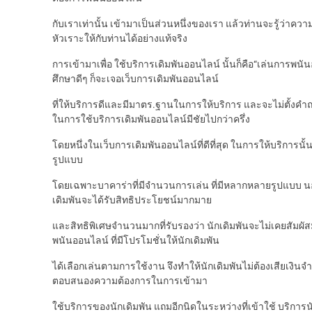
กับเราเท่านั้น เข้ามาเป็นส่วนหนึ่งของเรา แล้วท่านจะรู้ว่
หัวเราะให้กับท่านได้อย่างแท้จริง
การเข้ามาเพื่อ ใช้บริการเดิมพันออนไลน์ นั้นก็คือ“เล่นการพนัน
ศึกษาดีๆ ก็จะเจอเว็บการเดิมพันออนไลน์
ที่ให้บริการดีและมีมาตร.ฐานในการให้บริการ และจะไม่ตั้งคำถา
ในการใช้บริการเดิมพันออนไลน์มีชัยไปกว่าครึ่ง
โดยหนึ่งในเว็บการเดิมพันออนไลน์ที่ดีที่สุด ในการให้บริการนั
รูปแบบ
โดยเฉพาะบาคาร่าที่มีจำนวนการเล่น ที่มีหลากหลายรูปแบบ นอก
เดิมพันจะได้รับสิทธิประโยชน์มากมาย
และสิทธิพิเศษจำนวนมากที่รับรองว่า นักเดิมพันจะไม่เคยสัมผ
พนันออนไลน์ ที่มีโปรโมชั่นให้นักเดิมพัน
ได้เลือกเล่นตามการใช้งาน จึงทำให้นักเดิมพันไม่ต้องเสียเงินจ
ตอบสนองความต้องการในการเข้ามา
ใช้บริการของนักเดิมพัน แถมอีกนิดในระหว่างที่เข้าใช้ บริการน