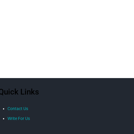
Quick Links
Contact Us
Write For Us